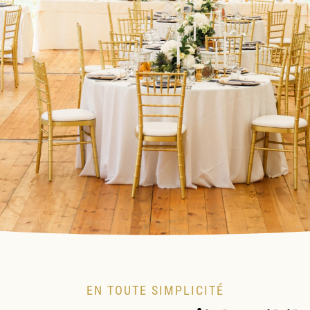
EN TOUTE SIMPLICITÉ