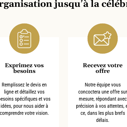
rganisation jusqu’à la célé
Exprimez vos
Recevez votre
besoins
offre
Remplissez le devis en
Notre équipe vous
ligne et détaillez vos
concoctera une offre su
besoins spécifiques et vos
mesure, répondant avec
idées, pour nous aider à
précision à vos attentes, 
comprendre votre vision.
ce, dans les plus brefs
délais.