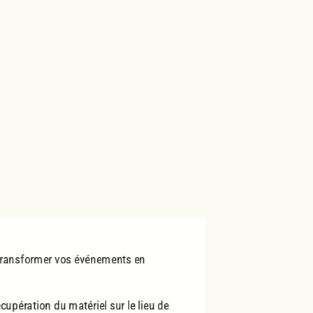
transformer vos événements en
écupération du matériel sur le lieu de