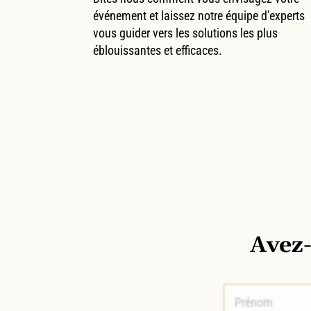
événement et laissez notre équipe d’experts
vous guider vers les solutions les plus
éblouissantes et efficaces.
Avez-
Prénom
*