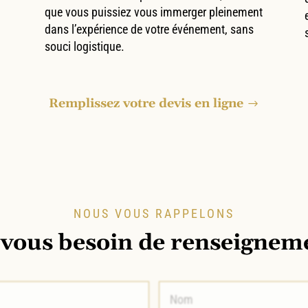
que vous puissiez vous immerger pleinement
dans l’expérience de votre événement, sans
souci logistique.
Remplissez votre devis en ligne
NOUS VOUS RAPPELONS
vous besoin de renseignem
Nom
*